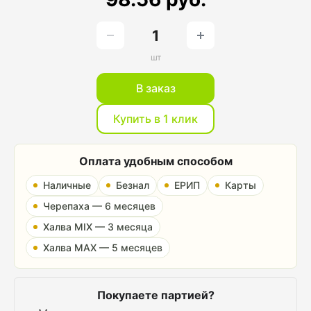
шт
В заказ
Купить в 1 клик
Оплата удобным способом
Наличные
Безнал
ЕРИП
Карты
Черепаха — 6 месяцев
Халва MIX — 3 месяца
Халва MAX — 5 месяцев
Покупаете партией?