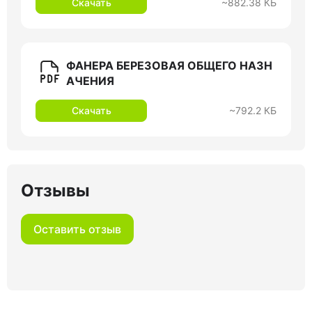
Скачать
~882.38 КБ
ФАНЕРА БЕРЕЗОВАЯ ОБЩЕГО НАЗН
АЧЕНИЯ
Скачать
~792.2 КБ
Отзывы
Оставить отзыв