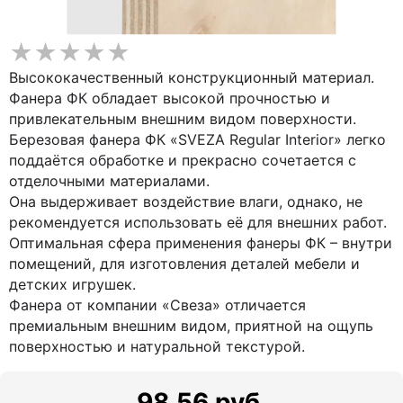
Высококачественный конструкционный материал.
Фанера ФК обладает высокой прочностью и
привлекательным внешним видом поверхности.
Березовая фанера ФК «SVEZA Regular Interior» легко
поддаётся обработке и прекрасно сочетается с
отделочными материалами.
Она выдерживает воздействие влаги, однако, не
рекомендуется использовать её для внешних работ.
Оптимальная сфера применения фанеры ФК – внутри
помещений, для изготовления деталей мебели и
детских игрушек.
Фанера от компании «Свеза» отличается
премиальным внешним видом, приятной на ощупь
поверхностью и натуральной текстурой.
98.56 руб.