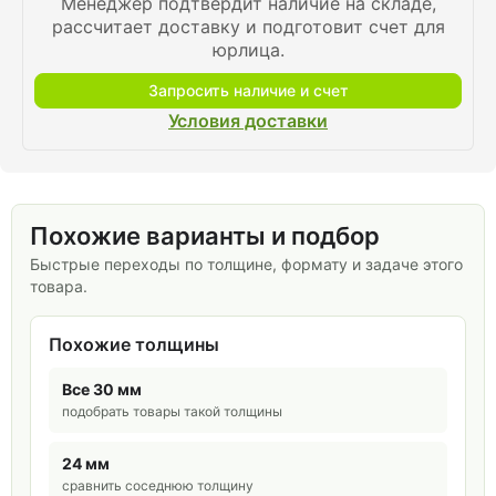
Менеджер подтвердит наличие на складе,
рассчитает доставку и подготовит счет для
юрлица.
Запросить наличие и счет
Условия доставки
Похожие варианты и подбор
Быстрые переходы по толщине, формату и задаче этого
товара.
Похожие толщины
Все 30 мм
подобрать товары такой толщины
24 мм
сравнить соседнюю толщину