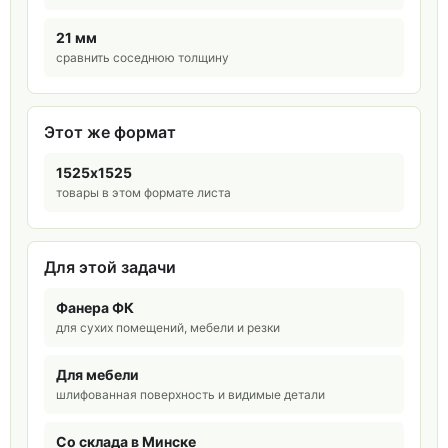
21 мм
сравнить соседнюю толщину
Этот же формат
1525х1525
товары в этом формате листа
Для этой задачи
Фанера ФК
для сухих помещений, мебели и резки
Для мебели
шлифованная поверхность и видимые детали
Со склада в Минске