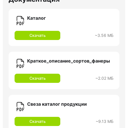
Каталог
Скачать
~3.56 МБ
Краткое_описание_сортов_фанеры
Скачать
~2.02 МБ
Свеза каталог продукции
Скачать
~9.13 МБ