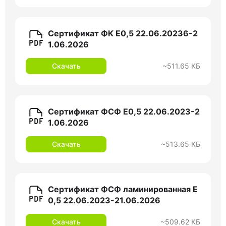
Сертификат ФК Е0,5 22.06.20236-2
1.06.2026
Скачать
~511.65 КБ
Сертификат ФСФ Е0,5 22.06.2023-2
1.06.2026
Скачать
~513.65 КБ
Сертификат ФСФ ламинированная Е
0,5 22.06.2023-21.06.2026
Скачать
~509.62 КБ