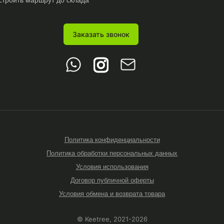
Заказать звонок
Политика конфиденциальности
Политика обработки персональных данных
Условия использования
Договор публичной оферты
Условия обмена и возврата товара
© Keetree, 2021-2026