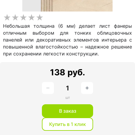
Небольшая толщина (6 мм) делает лист фанеры
отличным выбором для тонких облицовочных
панелей или декоративных элементов интерьера с
повышенной влагостойкостью – надежное решение
при сохранении легкости конструкции.
138 руб.
шт
В заказ
Купить в 1 клик