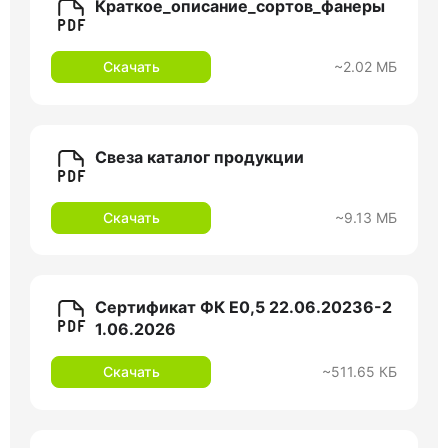
Краткое_описание_сортов_фанеры
Скачать
~2.02 МБ
Свеза каталог продукции
Скачать
~9.13 МБ
Сертификат ФК Е0,5 22.06.20236-2
1.06.2026
Скачать
~511.65 КБ