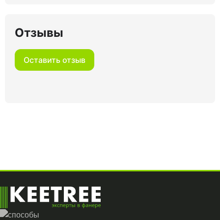
Отзывы
Оставить отзыв