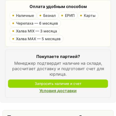
Оплата удобным способом
Наличные
Безнал
ЕРИП
Карты
Черепаха — 6 месяцев
Халва MIX — 3 месяца
Халва MAX — 5 месяцев
Покупаете партией?
Менеджер подтвердит наличие на складе,
рассчитает доставку и подготовит счет для
юрлица.
Запросить наличие и счет
Условия доставки