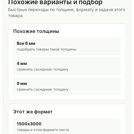
Похожие варианты и подбор
Быстрые переходы по толщине, формату и задаче этого
товара.
Похожие толщины
Все 6 мм
подобрать товары такой толщины
4 мм
сравнить соседнюю толщину
9 мм
сравнить соседнюю толщину
Этот же формат
1500х3000
товары в этом формате листа