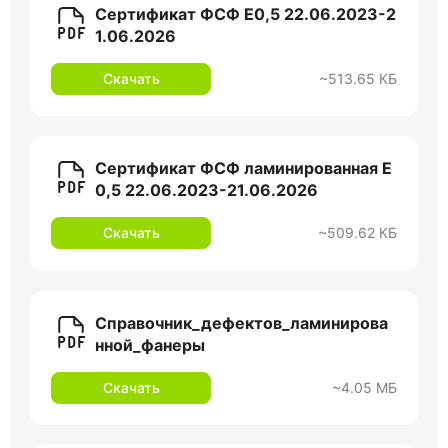
Сертификат ФСФ Е0,5 22.06.2023-2
1.06.2026
Скачать
~513.65 КБ
Сертификат ФСФ ламинированная Е
0,5 22.06.2023-21.06.2026
Скачать
~509.62 КБ
Справочник_дефектов_ламинирова
нной_фанеры
Скачать
~4.05 МБ