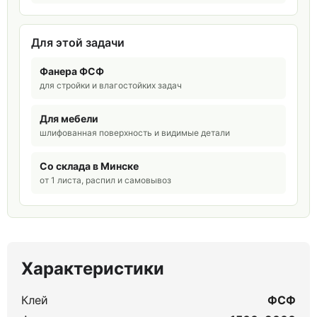
Для этой задачи
Фанера ФСФ
для стройки и влагостойких задач
Для мебели
шлифованная поверхность и видимые детали
Со склада в Минске
от 1 листа, распил и самовывоз
Характеристики
Клей
ФСФ